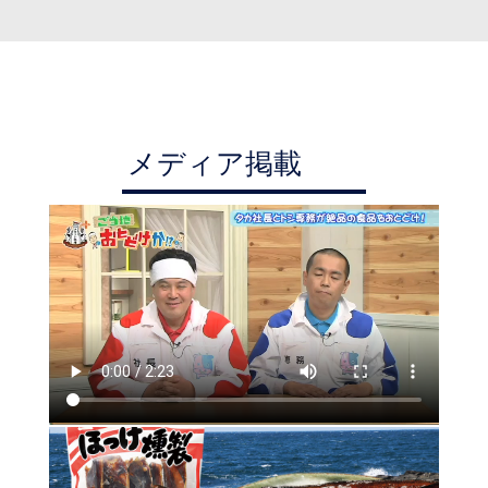
メディア掲載