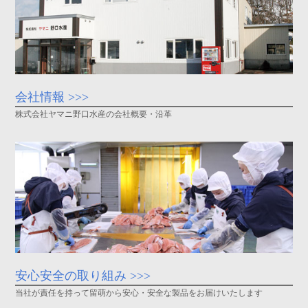
会社情報 >>>
株式会社ヤマニ野口水産の会社概要・沿革
安心安全の取り組み >>>
当社が責任を持って留萌から安心・安全な製品をお届けいたします